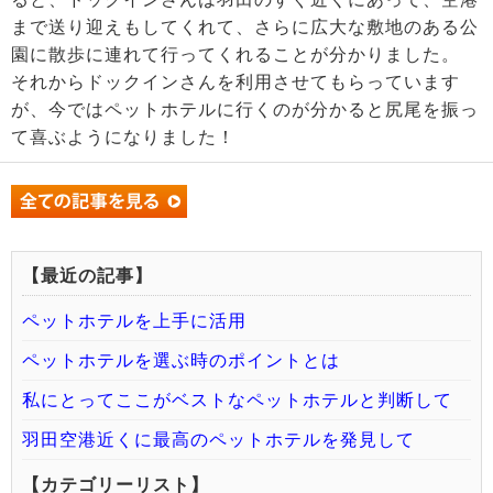
まで送り迎えもしてくれて、さらに広大な敷地のある公
園に散歩に連れて行ってくれることが分かりました。
それからドックインさんを利用させてもらっています
が、今ではペットホテルに行くのが分かると尻尾を振っ
て喜ぶようになりました！
【最近の記事】
ペットホテルを上手に活用
ペットホテルを選ぶ時のポイントとは
私にとってここがベストなペットホテルと判断して
羽田空港近くに最高のペットホテルを発見して
【カテゴリーリスト】