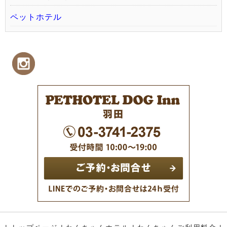
ペットホテル