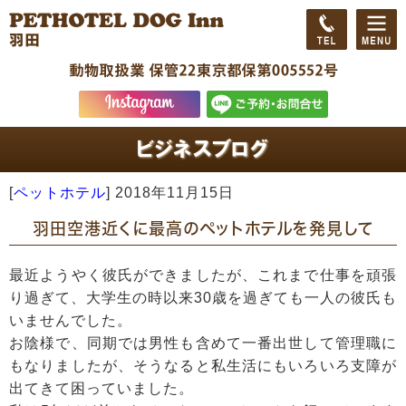
[
ペットホテル
]
2018年11月15日
羽田空港近くに最高のペットホテルを発見して
最近ようやく彼氏ができましたが、これまで仕事を頑張
り過ぎて、大学生の時以来30歳を過ぎても一人の彼氏も
いませんでした。
お陰様で、同期では男性も含めて一番出世して管理職に
もなりましたが、そうなると私生活にもいろいろ支障が
出てきて困っていました。