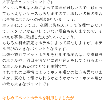
大事なチェックポイントです。
ドックホテルは犬種によって管理が難しいので、預かっ
てもらえないケースもありますので、珍しい犬種の場合
は事前にホテルへの確認を行いましょう。
ホテルによっては、夜間は防犯カメラで管理するだけ
で、スタッフが在中していない場合もありますので、そ
の点も事前に確認した方がいいでしょう。
もちろん料金設定はホテルによって異なりますが、ホテ
ル選びの大きなポイントとなります。
出張や旅行でペットホテルを利用する場合は、空港併設
のホテルや、羽田空港などに送り迎えをしてくれるよう
なホテルもあるのでとても便利です。
それぞれのご事情によってホテル選びの仕方も異なりま
すが、安心して預けられるかどうかがペットホテル選び
の最も大きなポイントです。
はじめてペットホテルを利用しましたが