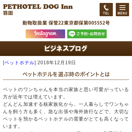
[
ペットホテル
]
2018年12月19日
ペットホテルを選ぶ時のポイントとは
ペットのワンちゃんを本当の家族と思い可愛がっている
方が近年では増えています。
どんどん加速する核家族化から、一人暮らしでワンちゃ
んを飼う方も多く、急な出張や海外旅行などで、大切な
ペットを預かるペットホテルの需要がとても高くなって
います。