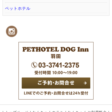
ペットホテル