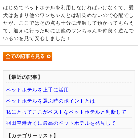
はじめてペットホテルを利用しなければいけなくて、愛
犬はあまり他のワンちゃんとは馴染めないので心配でし
たが、ここではその点も十分に理解して預かってもらえ
て、迎えに行った時には他のワンちゃんを仲良く遊んで
いるのを見て安心しました！
【最近の記事】
ペットホテルを上手に活用
ペットホテルを選ぶ時のポイントとは
私にとってここがベストなペットホテルと判断して
羽田空港近くに最高のペットホテルを発見して
【カテゴリーリスト】