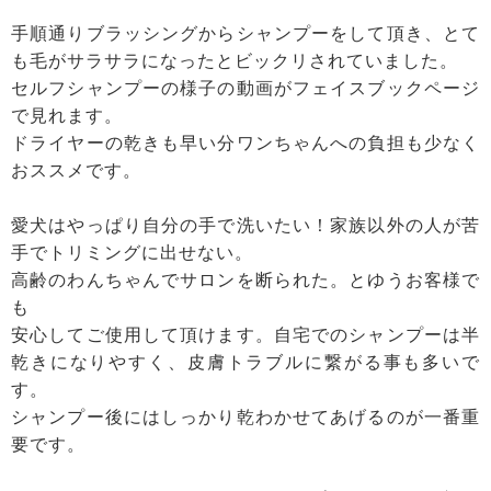
手順通りブラッシングからシャンプーをして頂き、とて
も毛がサラサラになったとビックリされていました。
セルフシャンプーの様子の動画がフェイスブックページ
で見れます。
ドライヤーの乾きも早い分ワンちゃんへの負担も少なく
おススメです。
愛犬はやっぱり自分の手で洗いたい！家族以外の人が苦
手でトリミングに出せない。
高齢のわんちゃんでサロンを断られた。とゆうお客様で
も
安心してご使用して頂けます。自宅でのシャンプーは半
乾きになりやすく、皮膚トラブルに繋がる事も多いで
す。
シャンプー後にはしっかり乾わかせてあげるのが一番重
要です。