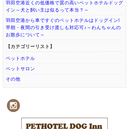
羽田空港近くの低価格で質の高いペットホテルドッグ
イン～犬と飼い主は似るって本当？～
羽田空港から車ですぐのペットホテルはドッグイン!
早朝・夜間の引き受け渡しも対応可♪～わんちゃんの
お散歩について～
【カテゴリーリスト】
ペットホテル
ペットサロン
その他