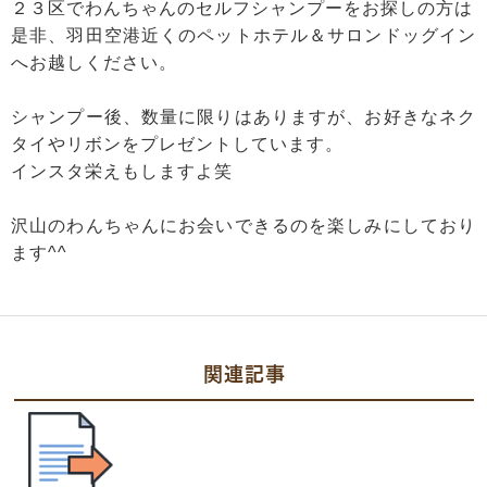
２３区でわんちゃんのセルフシャンプーをお探しの方は
是非、羽田空港近くのペットホテル＆サロンドッグイン
へお越しください。
シャンプー後、数量に限りはありますが、お好きなネク
タイやリボンをプレゼントしています。
インスタ栄えもしますよ笑
沢山のわんちゃんにお会いできるのを楽しみにしており
ます^^
関連記事