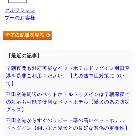
セルフシャン
プーのお客様
【最近の記事】
早朝夜間も対応可能なペットホテルドッグイン羽田空
港を是非ご利用ください。【犬の熱中症対策につい
て】
羽田空港周辺のペットホテルドッグインは早朝深夜で
の対応も可能で便利なペットホテル【愛犬の為の防災
グッズ】
羽田空港からすぐのリピート率の高いペットホテル
ドッグイン【飼い主と愛犬との良好な関係の重要性】