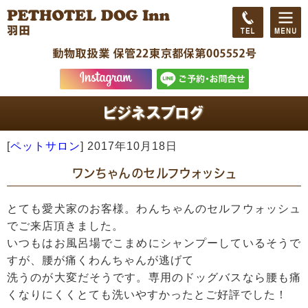
[
ペットサロン
]
2017年10月18日
ワンちゃんのセルフウォッシュ
とても愛犬家のお客様。わんちゃんのセルフウォッシュ
でご来店頂きました。
いつもはお風呂場でこまめにシャンプーしているそうで
すが、腰が痛くわんちゃんが逃げて
洗うのが大変だそうです。専用のドッグバスなら腰も痛
くなりにくくとても洗いやすかったとご好評でした！