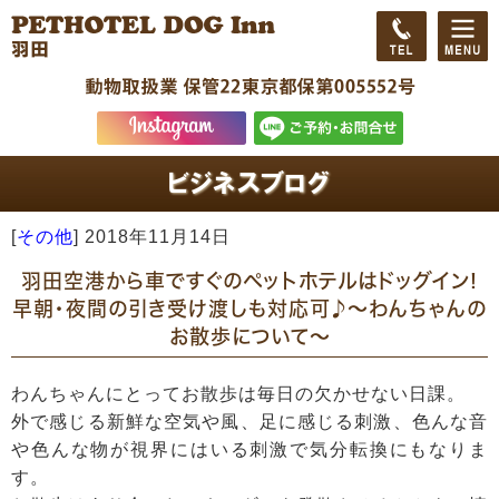
[
その他
]
2018年11月14日
羽田空港から車ですぐのペットホテルはドッグイン!
早朝・夜間の引き受け渡しも対応可♪～わんちゃんの
お散歩について～
わんちゃんにとってお散歩は毎日の欠かせない日課。
外で感じる新鮮な空気や風、足に感じる刺激、色んな音
や色んな物が視界にはいる刺激で気分転換にもなりま
す。