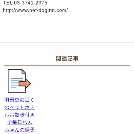
TEL 03-3741-2375
http://www.pet-doginn.com/
関連記事
羽田空港近く
のペットホテ
ルお散歩付き
で毎日わん
ちゃんの様子