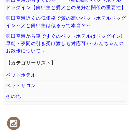
羽田空港からすぐのリピート率の高いペットホテル
ドッグイン【飼い主と愛犬との良好な関係の重要性】
羽田空港近くの低価格で質の高いペットホテルドッグ
イン～犬と飼い主は似るって本当？～
羽田空港から車ですぐのペットホテルはドッグイン!
早朝・夜間の引き受け渡しも対応可♪～わんちゃんの
お散歩について～
【カテゴリーリスト】
ペットホテル
ペットサロン
その他