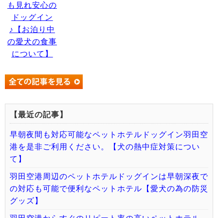
も見れ安心の
ドッグイン
♪【お泊り中
の愛犬の食事
について】
【最近の記事】
早朝夜間も対応可能なペットホテルドッグイン羽田空
港を是非ご利用ください。【犬の熱中症対策につい
て】
羽田空港周辺のペットホテルドッグインは早朝深夜で
の対応も可能で便利なペットホテル【愛犬の為の防災
グッズ】