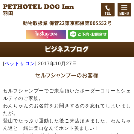
[
ペットサロン
]
2017年10月27日
セルフシャンプーのお客様
セルフシャンプーでご来店頂いたボーダーコリーとシェ
ルティのご家族。
わんちゃんのお名前をお聞きするのを忘れてしまいまし
たが。
登山でたっぷり運動した後ご来店頂きました。わんちゃ
ん達と一緒に登山なんてホント羨ましい！