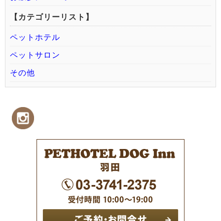
【カテゴリーリスト】
ペットホテル
ペットサロン
その他