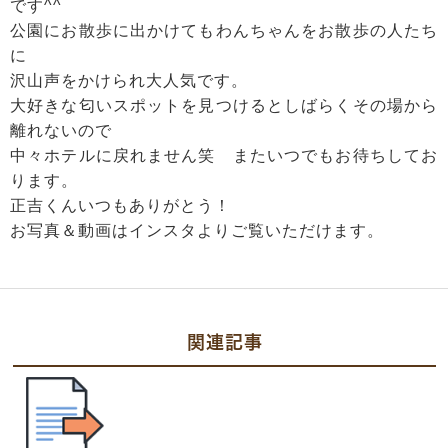
です^^
公園にお散歩に出かけてもわんちゃんをお散歩の人たち
に
沢山声をかけられ大人気です。
大好きな匂いスポットを見つけるとしばらくその場から
離れないので
中々ホテルに戻れません笑 またいつでもお待ちしてお
ります。
正吉くんいつもありがとう！
お写真＆動画はインスタよりご覧いただけます。
関連記事