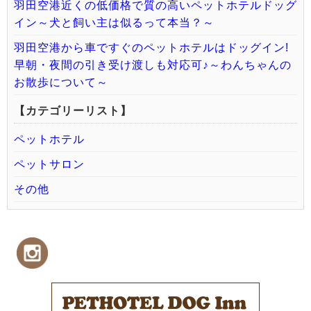
羽田空港近くの低価格で質の高いペットホテルドッグ
イン～犬と飼い主は似るって本当？～
羽田空港から車ですぐのペットホテルはドッグイン!
早朝・夜間の引き受け渡しも対応可♪～わんちゃんの
お散歩について～
【カテゴリーリスト】
ペットホテル
ペットサロン
その他