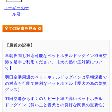
コーギーのナ
ル君
【最近の記事】
早朝夜間も対応可能なペットホテルドッグイン羽田空
港を是非ご利用ください。【犬の熱中症対策につい
て】
羽田空港周辺のペットホテルドッグインは早朝深夜で
の対応も可能で便利なペットホテル【愛犬の為の防災
グッズ】
羽田空港からすぐのリピート率の高いペットホテル
ドッグイン【飼い主と愛犬との良好な関係の重要性】