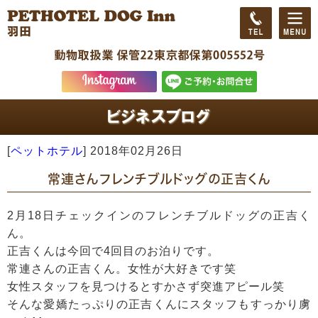
[
ペットホテル
]
2018年02月26日
常連さんフレンチブルドッグの正吉くん
2月18日チェックインのフレンチブルドッグの正吉く
ん。
正吉くんは今回で4回目のお泊りです。
常連さんの正吉くん。女性が大好きです笑
女性スタッフを見つけるとすかさず突進アピール笑
そんな愛嬌たっぷりの正吉くんにスタッフもすっかり虜