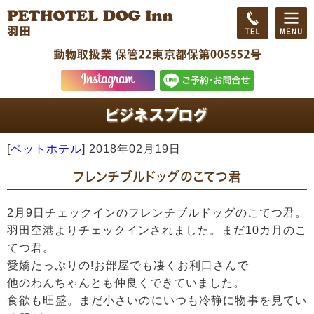
[
ペットホテル
]
2018年02月19日
フレンチブルドッグのこてつ君
2月9日チェックインのフレンチブルドッグのこてつ君。
羽田空港よりチェックインされました。まだ10カ月のこ
てつ君。
愛嬌たっぷりの!お部屋でも凄くお利口さんで
他のわんちゃんとも仲良くできていました。
食欲も旺盛。まだ小さいのにいつも冷静に物事を見てい