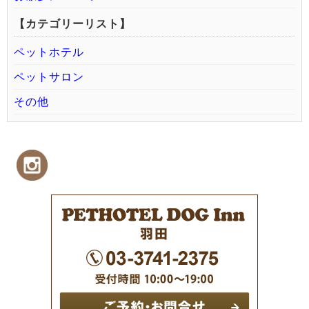
【カテゴリーリスト】
ペットホテル
ペットサロン
その他