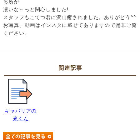
る所が
凄いな～っと関心しました!
スタッフもこてつ君に沢山癒されました。ありがとう^^
お写真、動画はインスタに載せてありますので是非ご覧
ください。
関連記事
キャバリアの
來くん