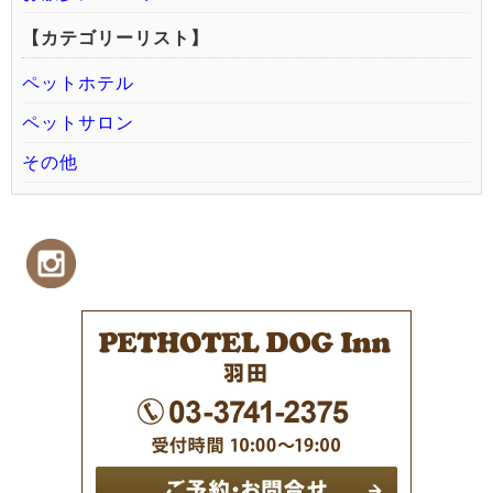
【カテゴリーリスト】
ペットホテル
ペットサロン
その他