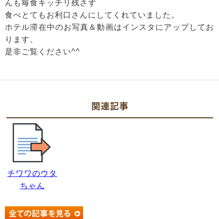
んも毎食キッチリ残さず
食べとてもお利口さんにしてくれていました。
ホテル滞在中のお写真＆動画はインスタにアップしてお
ります。
是非ご覧ください^^
関連記事
チワワのウタ
ちゃん