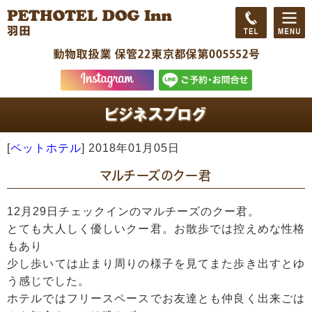
[
ペットホテル
]
2018年01月05日
マルチーズのクー君
12月29日チェックインのマルチーズのクー君。
とても大人しく優しいクー君。お散歩では控えめな性格
もあり
少し歩いては止まり周りの様子を見てまた歩き出すとゆ
う感じでした。
ホテルではフリースペースでお友達とも仲良く出来ごは