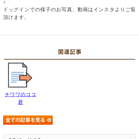
♪
ドッグインでの様子のお写真、動画はインスタよりご覧
頂けます。
関連記事
チワワのココ
君