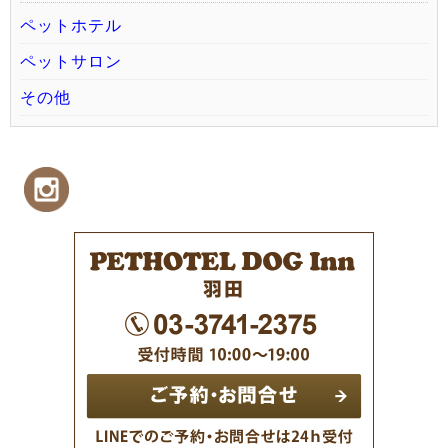
ペットホテル
ペットサロン
その他