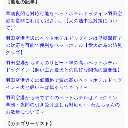
【最近の記事】
早朝夜間も対応可能なペットホテルドッグイン羽田空
港を是非ご利用ください。【犬の熱中症対策につい
て】
羽田空港周辺のペットホテルドッグインは早朝深夜で
の対応も可能で便利なペットホテル【愛犬の為の防災
グッズ】
羽田空港からすぐのリピート率の高いペットホテル
ドッグイン【飼い主と愛犬との良好な関係の重要性】
羽田空港近くの低価格で質の高いペットホテルドッグ
イン～犬と飼い主は似るって本当？～
羽田空港から車ですぐのペットホテルはドッグイン!
早朝・夜間の引き受け渡しも対応可♪～わんちゃんの
お散歩について～
【カテゴリーリスト】