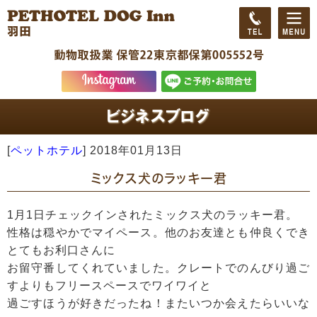
[
ペットホテル
]
2018年01月13日
ミックス犬のラッキー君
1月1日チェックインされたミックス犬のラッキー君。
性格は穏やかでマイペース。他のお友達とも仲良くでき
とてもお利口さんに
お留守番してくれていました。クレートでのんびり過ご
すよりもフリースペースでワイワイと
過ごすほうが好きだったね！またいつか会えたらいいな