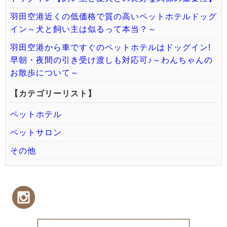
羽田空港近くの低価格で質の高いペットホテルドッグ
イン～犬と飼い主は似るって本当？～
羽田空港から車ですぐのペットホテルはドッグイン!
早朝・夜間の引き受け渡しも対応可♪～わんちゃんの
お散歩について～
【カテゴリーリスト】
ペットホテル
ペットサロン
その他