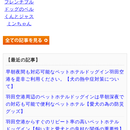
フレンチブル
ドッグのベル
くんとジャス
ミンちゃん
【最近の記事】
早朝夜間も対応可能なペットホテルドッグイン羽田空
港を是非ご利用ください。【犬の熱中症対策につい
て】
羽田空港周辺のペットホテルドッグインは早朝深夜で
の対応も可能で便利なペットホテル【愛犬の為の防災
グッズ】
羽田空港からすぐのリピート率の高いペットホテル
ドッグイン【飼い主と愛犬との良好な関係の重要性】