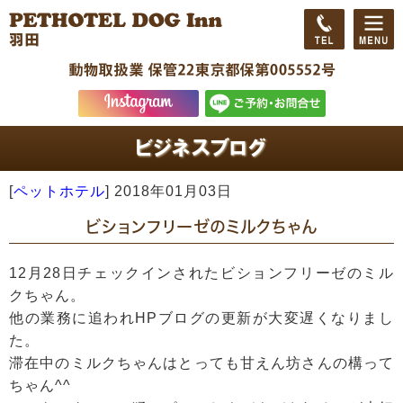
[
ペットホテル
]
2018年01月03日
ビションフリーゼのミルクちゃん
12月28日チェックインされたビションフリーゼのミル
クちゃん。
他の業務に追われHPブログの更新が大変遅くなりまし
た。
滞在中のミルクちゃんはとっても甘えん坊さんの構って
ちゃん^^