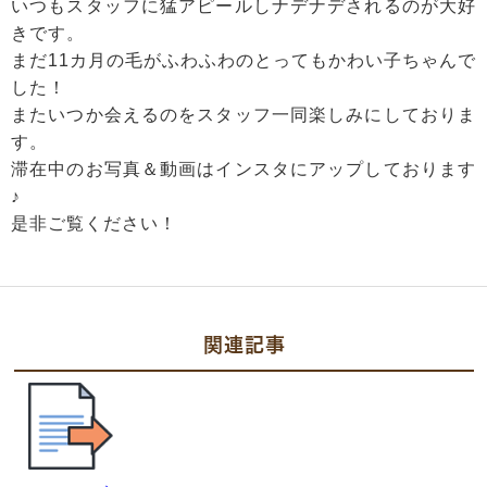
いつもスタッフに猛アピールしナデナデされるのが大好
きです。
まだ11カ月の毛がふわふわのとってもかわい子ちゃんで
した！
またいつか会えるのをスタッフ一同楽しみにしておりま
す。
滞在中のお写真＆動画はインスタにアップしております
♪
是非ご覧ください！
関連記事