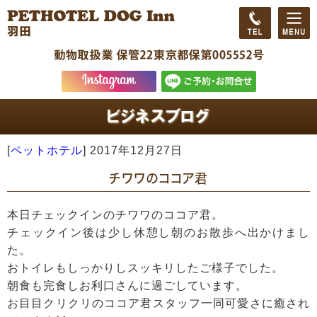
[
ペットホテル
]
2017年12月27日
チワワのココア君
本日チェックインのチワワのココア君。
チェックイン後は少し休憩し朝のお散歩へ出かけまし
た。
おトイレもしっかりしスッキリしたご様子でした。
朝食も完食しお利口さんに過ごしています。
お目目クリクリのココア君スタッフ一同可愛さに癒され