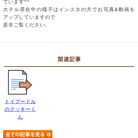
ています^^
ホテル滞在中の様子はインスタの方でお写真&動画を
アップしていますので
是非ご覧ください。
関連記事
トイプードル
のクッキーく
ん