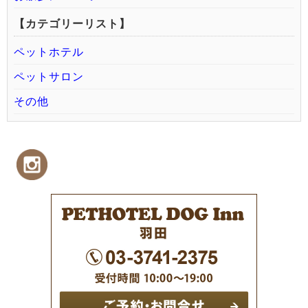
【カテゴリーリスト】
ペットホテル
ペットサロン
その他