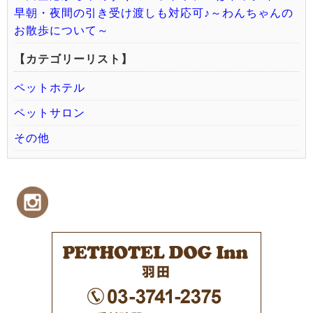
早朝・夜間の引き受け渡しも対応可♪～わんちゃんの
お散歩について～
【カテゴリーリスト】
ペットホテル
ペットサロン
その他