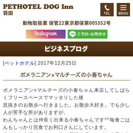
[
ペットホテル
]
2017年12月25日
ポメラニアン×マルチーズの小春ちゃん
ポメラニアン×マルチーズの小春ちゃん来店してしばら
くフリースペースでマッタリした後
息抜きのお散歩へ行きました。お散歩大好き。でも少し
人が苦手な所がありますが、
わんちゃんとは仲良く出来る小春ちゃんです^^毎食ごは
んもしっかり完食でお利口さんにしています。