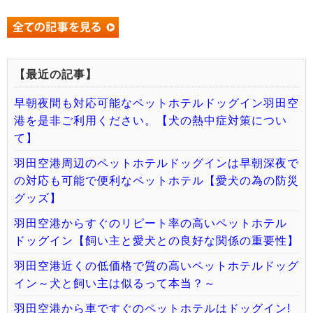
【最近の記事】
早朝夜間も対応可能なペットホテルドッグイン羽田空
港を是非ご利用ください。【犬の熱中症対策につい
て】
羽田空港周辺のペットホテルドッグインは早朝深夜で
の対応も可能で便利なペットホテル【愛犬の為の防災
グッズ】
羽田空港からすぐのリピート率の高いペットホテル
ドッグイン【飼い主と愛犬との良好な関係の重要性】
羽田空港近くの低価格で質の高いペットホテルドッグ
イン～犬と飼い主は似るって本当？～
羽田空港から車ですぐのペットホテルはドッグイン!