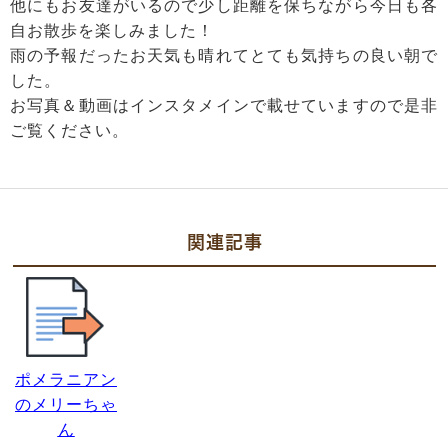
他にもお友達がいるので少し距離を保ちながら今日も各
自お散歩を楽しみました！
雨の予報だったお天気も晴れてとても気持ちの良い朝で
した。
お写真＆動画はインスタメインで載せていますので是非
ご覧ください。
関連記事
ポメラニアン
のメリーちゃ
ん