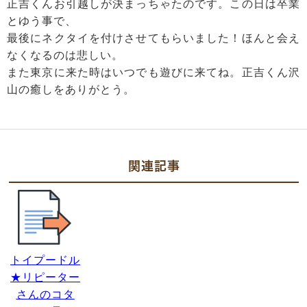
正吉くんお引越しが決まっちゃたのです。この日は卒業
とゆう事で、
最後にネクタイを付けさせてもらいました！ほんと会え
なくなるのは悲しい。
また東京に来た時はいつでも遊びに来てね。正吉くん沢
山の癒しをありがとう。
関連記事
トイプードル
★リピーター
さんのコタ