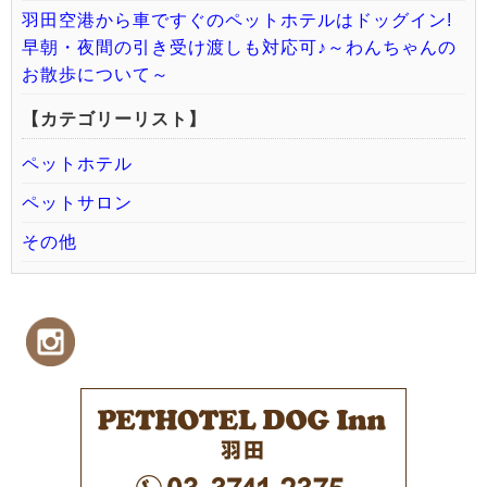
羽田空港から車ですぐのペットホテルはドッグイン!
早朝・夜間の引き受け渡しも対応可♪～わんちゃんの
お散歩について～
【カテゴリーリスト】
ペットホテル
ペットサロン
その他