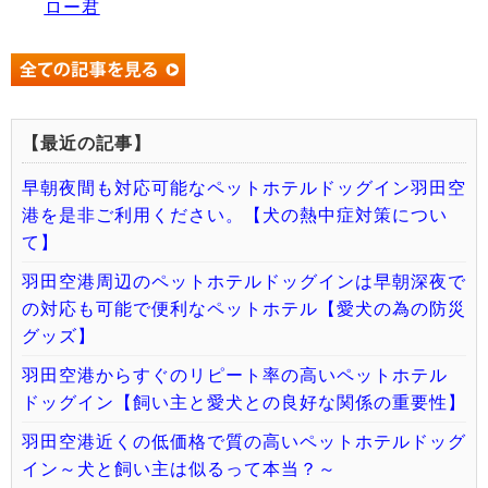
ロー君
【最近の記事】
早朝夜間も対応可能なペットホテルドッグイン羽田空
港を是非ご利用ください。【犬の熱中症対策につい
て】
羽田空港周辺のペットホテルドッグインは早朝深夜で
の対応も可能で便利なペットホテル【愛犬の為の防災
グッズ】
羽田空港からすぐのリピート率の高いペットホテル
ドッグイン【飼い主と愛犬との良好な関係の重要性】
羽田空港近くの低価格で質の高いペットホテルドッグ
イン～犬と飼い主は似るって本当？～