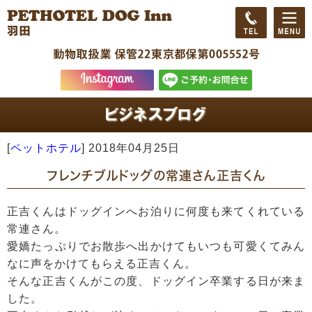
[
ペットホテル
]
2018年04月25日
フレンチブルドッグの常連さん正吉くん
正吉くんはドッグインへお泊りに何度も来てくれている
常連さん。
愛嬌たっぷりでお散歩へ出かけてもいつも可愛くてみん
なに声をかけてもらえる正吉くん。
そんな正吉くんがこの度、ドッグイン卒業する日が来ま
した。