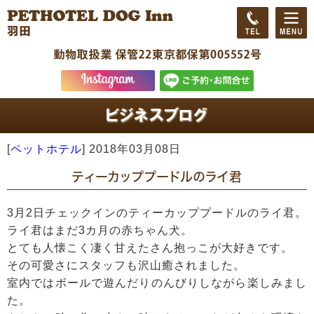
[
ペットホテル
]
2018年03月08日
ティーカッププードルのライ君
3月2日チェックインのティーカッププードルのライ君。
ライ君はまだ3カ月の赤ちゃん犬。
とても人懐こく凄く甘えたさん抱っこが大好きです。
その可愛さにスタッフも沢山癒されました。
室内ではボールで遊んだりのんびりしながら楽しみまし
た。