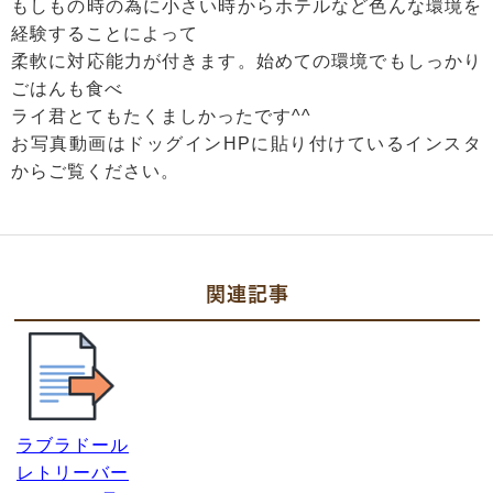
もしもの時の為に小さい時からホテルなど色んな環境を
経験することによって
柔軟に対応能力が付きます。始めての環境でもしっかり
ごはんも食べ
ライ君とてもたくましかったです^^
お写真動画はドッグインHPに貼り付けているインスタ
からご覧ください。
関連記事
ラブラドール
レトリーバー