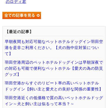
のロディ君
【最近の記事】
早朝夜間も対応可能なペットホテルドッグイン羽田空
港を是非ご利用ください。【犬の熱中症対策につい
て】
羽田空港周辺のペットホテルドッグインは早朝深夜で
の対応も可能で便利なペットホテル【愛犬の為の防災
グッズ】
羽田空港からすぐのリピート率の高いペットホテル
ドッグイン【飼い主と愛犬との良好な関係の重要性】
羽田空港近くの低価格で質の高いペットホテルドッグ
イン～犬と飼い主は似るって本当？～