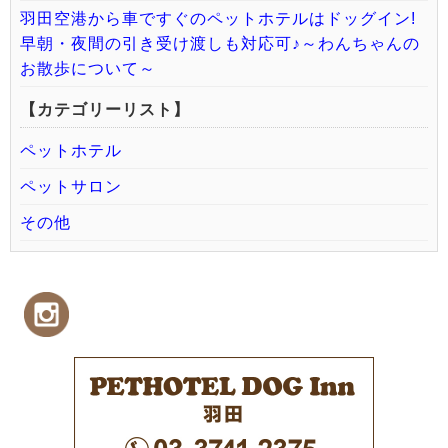
羽田空港から車ですぐのペットホテルはドッグイン!
早朝・夜間の引き受け渡しも対応可♪～わんちゃんの
お散歩について～
【カテゴリーリスト】
ペットホテル
ペットサロン
その他