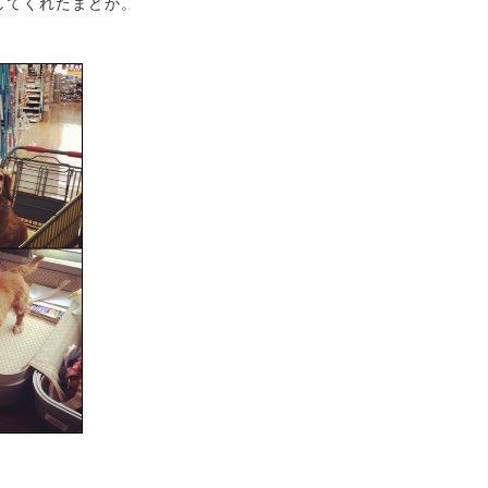
してくれたまどか。