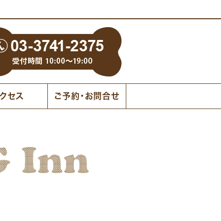
クセス
ご予約・お問合せ