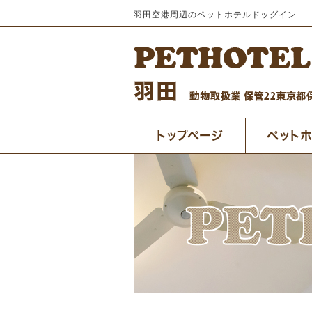
羽田空港周辺のペットホテルドッグイン
トップページ
ペット