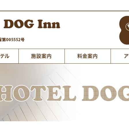
ホテル
施設案内
料金案内
ア