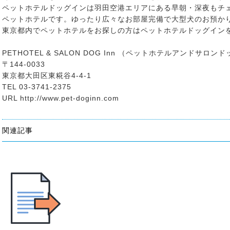
ペットホテルドッグインは羽田空港エリアにある早朝・深夜もチ
ペットホテルです。ゆったり広々なお部屋完備で大型犬のお預か
東京都内でペットホテルをお探しの方はペットホテルドッグイン
PETHOTEL & SALON DOG Inn （ペットホテルアンドサロン
〒144-0033
東京都大田区東糀谷4-4-1
TEL 03-3741-2375
URL http://www.pet-doginn.com
関連記事