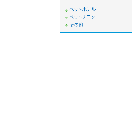
ペットホテル
ペットサロン
その他