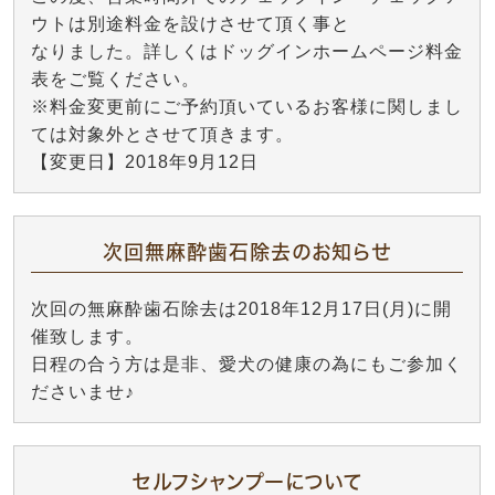
ウトは別途料金を設けさせて頂く事と
なりました。詳しくはドッグインホームページ料金
表をご覧ください。
※料金変更前にご予約頂いているお客様に関しまし
ては対象外とさせて頂きます。
【変更日】2018年9月12日
次回無麻酔歯石除去のお知らせ
次回の無麻酔歯石除去は2018年12月17日(月)に開
催致します。
日程の合う方は是非、愛犬の健康の為にもご参加く
ださいませ♪
セルフシャンプーについて