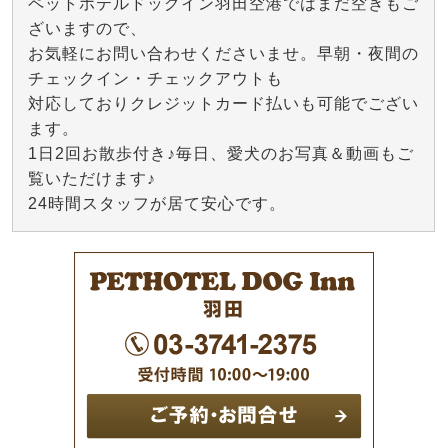
ペットホテルドッグイン羽田空港ではまだ空きもご
ざいますので、
お気軽にお問い合わせくださいませ。早朝・夜間の
チェックイン・チェックアウトも
対応しておりクレジットカード払いも可能でござい
ます。
1日2回お散歩付き♪毎日、愛犬のお写真＆動画もご
覧いただけます♪
24時間スタッフが居て安心です。