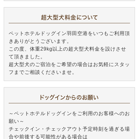
超大型犬料金について
ペットホテルドッグイン羽田空港をいつもご利用頂
きありがとうございます。
この度、体重29kg以上の超大型犬料金を設けさせ
て頂きました。
超大型犬のご宿泊をご希望の場合はお気軽にスタッ
フまでご相談くださいませ。
ドッグインからのお願い
～ペットホテルドッグインをご利用のお客様へのお
願い～
チェックイン・チェックアウト予定時刻を過ぎる場
合や前後する可能性がある場合は