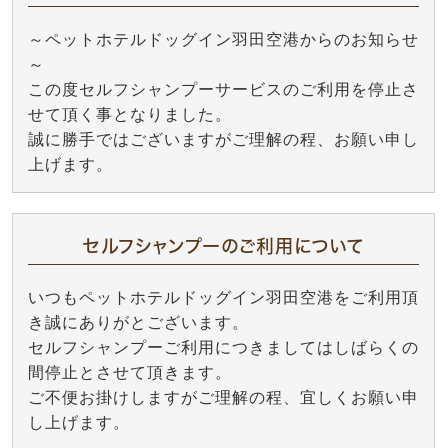
～ペットホテルドッグイン羽田空港からのお知らせ
～
この度セルフシャンプーサービスのご利用を停止さ
せて頂く事となりました。
誠に勝手ではございますがご理解の程、お願い申し
上げます。
セルフシャンプーのご利用について
いつもペットホテルドッグイン羽田空港をご利用頂
き誠にありがとございます。
セルフシャンプーご利用につきましてはしばらくの
間停止とさせて頂きます。
ご不便お掛けしますがご理解の程、宜しくお願い申
し上げます。