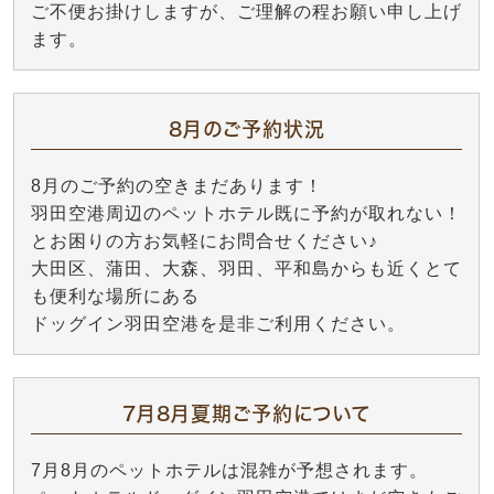
ご不便お掛けしますが、ご理解の程お願い申し上げ
ます。
8月のご予約状況
8月のご予約の空きまだあります！
羽田空港周辺のペットホテル既に予約が取れない！
とお困りの方お気軽にお問合せください♪
大田区、蒲田、大森、羽田、平和島からも近くとて
も便利な場所にある
ドッグイン羽田空港を是非ご利用ください。
7月8月夏期ご予約について
7月8月のペットホテルは混雑が予想されます。