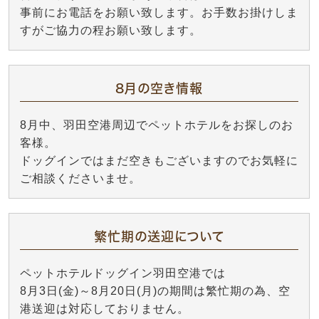
事前にお電話をお願い致します。お手数お掛けしま
すがご協力の程お願い致します。
8月の空き情報
8月中、羽田空港周辺でペットホテルをお探しのお
客様。
ドッグインではまだ空きもございますのでお気軽に
ご相談くださいませ。
繁忙期の送迎について
ペットホテルドッグイン羽田空港では
8月3日(金)～8月20日(月)の期間は繁忙期の為、空
港送迎は対応しておりません。