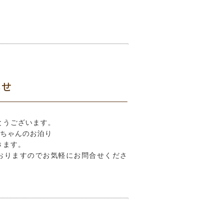
らせ
とうございます。
ちゃんのお泊り
きます。
おりますのでお気軽にお問合せくださ