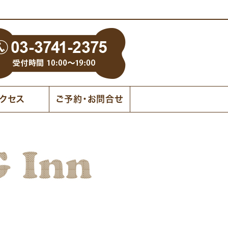
クセス
ご予約・お問合せ