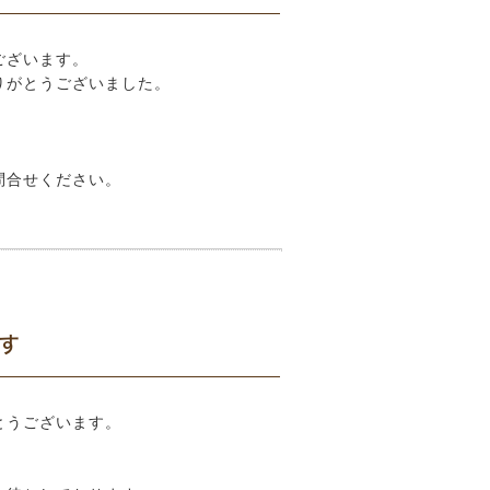
ございます。
ありがとうございました。
問合せください。
す
とうございます。