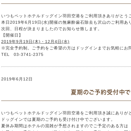
いつもペットホテルドッグイン羽田空港をご利用頂きありがとう
本日2019年6月19日(水)開催の無麻酔歯石除去も沢山のご利用
次回、日程が決まりましたのでお知らせ致します。
【開催日】
2019年9月19日(木)・12月4日(水)
※完全予約制。ご予約をご希望の方はドッグインまでお気軽にお
TEL 03-3741-2375
2019年6月12日
夏期のご予約受付中で
いつもペットホテルドッグイン羽田空港をご利用頂き誠にありが
ドッグインでは夏期のご予約も受け付け中でございます。
夏休み期間はホテルの混雑が予想されますのでご予定のある方は