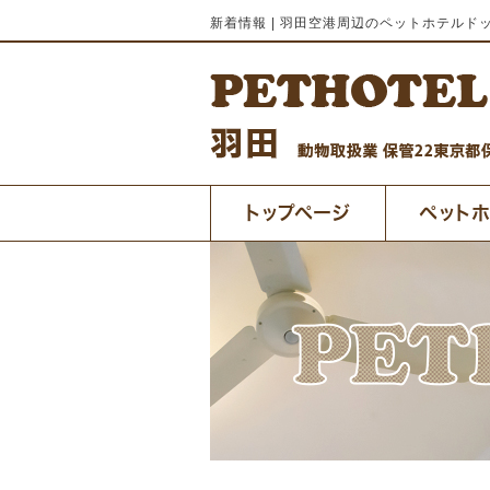
新着情報 | 羽田空港周辺のペットホテルド
トップページ
ペット