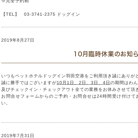
※完全予約制
【TEL】 03-3741-2375 ドッグイン
2019年8月27日
10月臨時休業のお知
いつもペットホテルドッグイン羽田空港をご利用頂き誠にありが
誠に勝手ではございますが
10月1日、2日、3日、4日
の期間はわん
及びチェックイン・チェックアウト全ての業務をお休みさせて頂
お問合せフォームからのご予約・お問合せは24時間受け付けて
い。
2019年7月31日