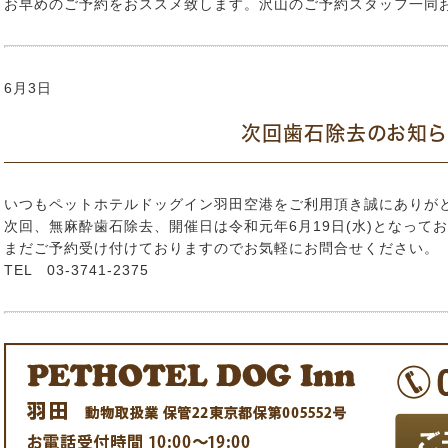
お早めのご予約をおススメ致します。沢山のご予約スタッフ一同
6月3日
次回歯石除去のお知ら
いつもペットホテルドッグイン羽田空港をご利用頂き誠にありが
次回、無麻酔歯石除去、開催日は令和元年6月19日(水)となって
まだご予約受け付けておりますのでお気軽にお問合せください。
TEL 03-3741-2375