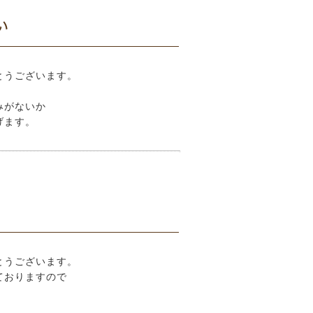
い
とうございます。
みがないか
げます。
とうございます。
ておりますので