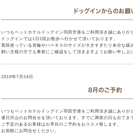
ドッグインからのお願
いつもペットホテルドッグイン羽田空港をご利用頂き誠にありが
ドッグインでは1日2回お散歩へ行かせて頂いております。
普段使っている首輪やハーネスのサイズが大きすぎたり余分な緩
飼い主様の方でも事前にご確認をして頂きますようお願い申し上
2019年7月24日
8月のご予約
いつもペットホテルドッグイン羽田空港をご利用頂き誠にありが
連日沢山のお問合せを頂いております。すでに満室の日も出てき
ご予定のあるお客様はお早目のご予約をおススメ致します。
お気軽にお問合せください。