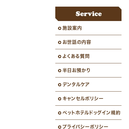
施設案内
お世話の内容
よくある質問
半日お預かり
デンタルケア
キャンセルポリシー
ペットホテルドッグイン規約
プライバシーポリシー